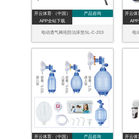
开云体育·（中国）
产品咨询
开云体
APP全站下载
AP
电动透气褥疮防治床垫SL-C-203
电动
开云体育·（中国）
产品咨询
开云体