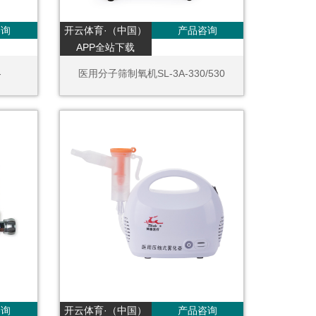
咨询
开云体育·（中国）
产品咨询
APP全站下载
-
医用分子筛制氧机SL-3A-330/530
咨询
开云体育·（中国）
产品咨询