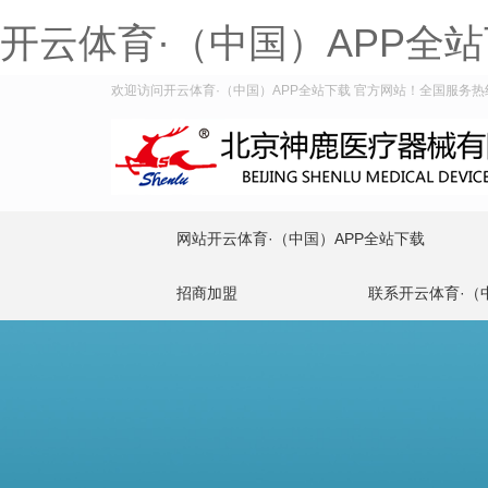
开云体育·（中国）APP全
欢迎访问开云体育·（中国）APP全站下载 官方网站！全国服务热线：4
网站开云体育·（中国）APP全站下载
招商加盟
联系开云体育·（