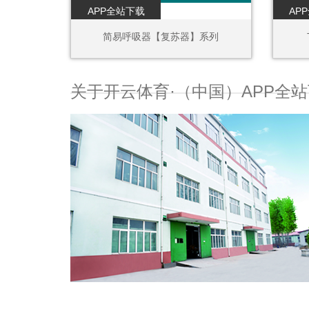
APP全站下载
AP
简易呼吸器【复苏器】系列
关于开云体育·（中国）APP全